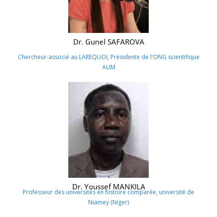
Dr. Gunel SAFAROVA
Chercheur-associé au LAREQUOI, Présidente de l'ONG scientifique
ALIM
Dr. Youssef MANKILA
Professeur des universités en histoire comparée, université de
Niamey (Niger)