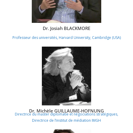
Dr. Josiah BLACKMORE
Professeur des universités, Harvard University, Cambridge (USA)
Dr. Michèle GUILLAUME-HOFNUNG
Directrice du master diplomatie et négociations stratégiques,
Directrice de l’institut de médiation IMGH