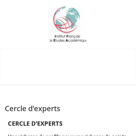
Cercle d’experts
CERCLE D’EXPERTS