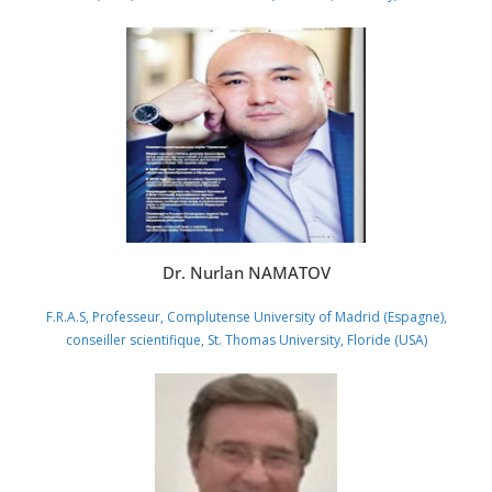
Dr. Nurlan NAMATOV
F.R.A.S, Professeur, Complutense University of Madrid (Espagne),
conseiller scientifique, St. Thomas University, Floride (USA)