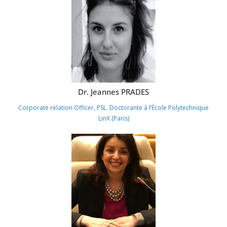
Dr. Jeannes PRADES
Corporate relation Officer, PSL. Doctorante à l’École Polytechnique
LinX (Paris)