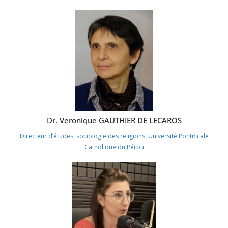
Dr. Veronique GAUTHIER DE LECAROS
Directeur d’études, sociologie des religions, Université Pontificale
Catholique du Pérou