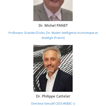
Dr. Michel PANET
Professeur Grandes Écoles, Dir. Master intelligence économique et
stratégie (France)
Dr. Philippe Cattelat
Directeur Executif CEDS-INSEEC U