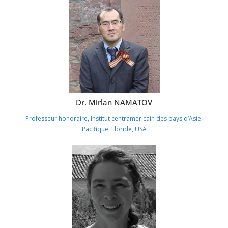
Dr. Mirlan NAMATOV
Professeur honoraire, Institut centraméricain des pays d’Asie-
Pacifique, Floride, USA