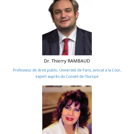
Dr. Thierry RAMBAUD
Professeur de droit public, Université de Paris, avocat à la Cour,
expert auprès du Conseil de l'Europe