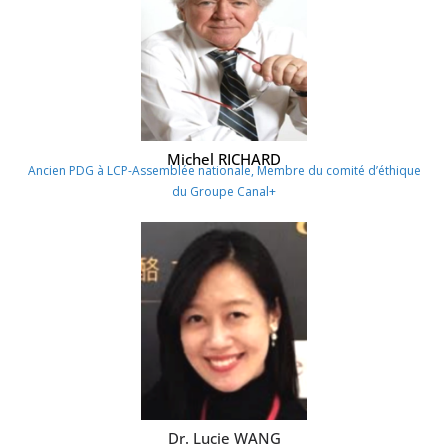
Michel RICHARD
Ancien PDG à LCP-Assemblée nationale, Membre du comité d’éthique
du Groupe Canal+
Dr. Lucie WANG