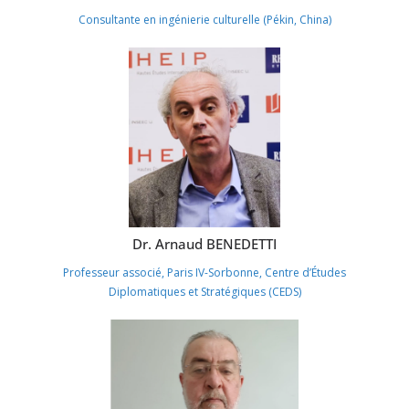
Consultante en ingénierie culturelle (Pékin, China)
Dr. Arnaud BENEDETTI
Professeur associé, Paris IV-Sorbonne, Centre d’Études
Diplomatiques et Stratégiques (CEDS)