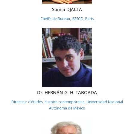
Somia DJACTA
Cheffe de Bureau, ISESCO, Paris
Dr. HERNÁN G. H. TABOADA
Directeur d’études, histoire contemporaine, Universidad Nacional
Autónoma de México