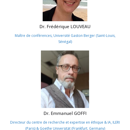
Dr. Frédérique LOUVEAU
Maître de conférences, Université Gaston Berger (Saint-Louis,
Sénégal
)
Dr. Emmanuel GOFFI
Directeur du centre de recherche et expertise en éthique & IA, ILERI
(Paris) & Goethe Universität (Frankfurt, Germany)