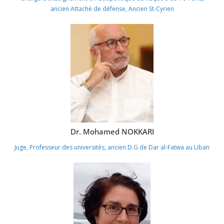
ancien Attaché de défense, Ancien St-Cyrien
Dr. Mohamed NOKKARI
Juge, Professeur des universités, ancien D.G de Dar al-Fatwa au Liban