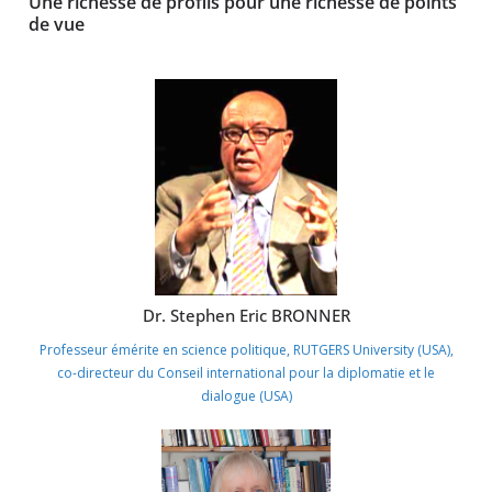
Une richesse de profils pour une richesse de points
de vue
Dr. Stephen Eric BRONNER
Professeur émérite en science politique, RUTGERS University (USA),
co-directeur du Conseil international pour la diplomatie et le
dialogue (USA)