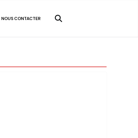
NOUS CONTACTER